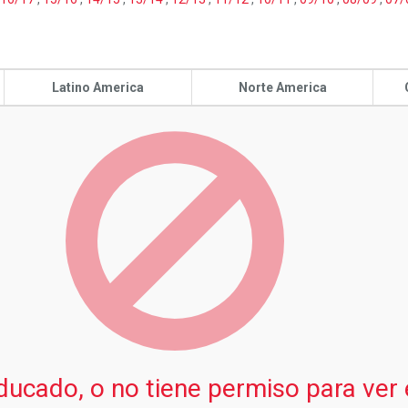
Latino America
Norte America
ducado, o no tiene permiso para ver