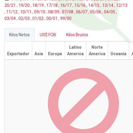
20/21
,
19/20
,
18/19
,
17/18
,
16/17
,
15/16
,
14/15
,
13/14
,
12/13
,
11/12
,
10/11
,
09/10
,
08/09
,
07/08
,
06/07
,
05/06
,
04/05
,
03/04
,
02/03
,
01/02
,
00/01
,
99/00
Kilos Netos
US$ FOB
Kilos Brutos
Latino
Norte
Exportador
Asia
Europa
America
America
Oceania