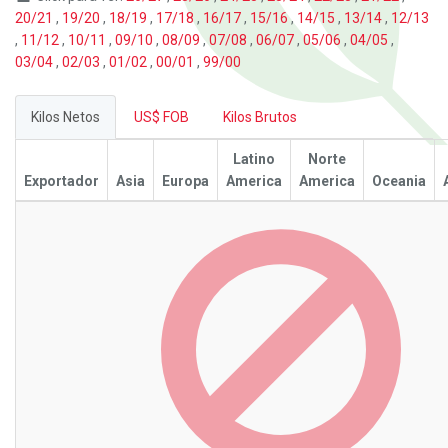
20/21
,
19/20
,
18/19
,
17/18
,
16/17
,
15/16
,
14/15
,
13/14
,
12/13
,
11/12
,
10/11
,
09/10
,
08/09
,
07/08
,
06/07
,
05/06
,
04/05
,
03/04
,
02/03
,
01/02
,
00/01
,
99/00
Kilos Netos
US$ FOB
Kilos Brutos
Latino
Norte
Exportador
Asia
Europa
America
America
Oceania