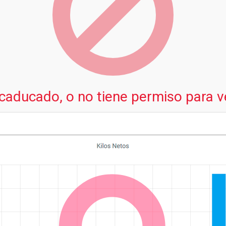
 caducado, o no tiene permiso para v