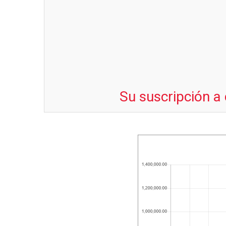
Su suscripción a