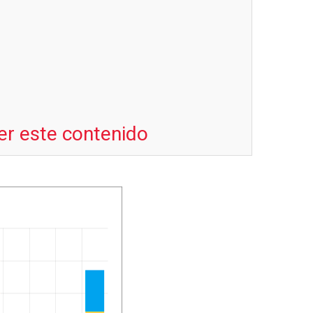
er este contenido