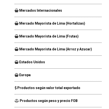
Mercados Internacionales
Mercado Mayorista de Lima (Hortalizas)
Mercado Mayorista de Lima (Frutas)
Mercado Mayorista de Lima (Arroz y Azucar)
Estados Unidos
Europa
Productos según valor total exportado
Productos según peso y precio FOB