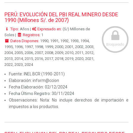
PERÚ: EVOLUCIÓN DEL PBI REAL MINERO DESDE
1990 (Millones S/. de 2007)
Tipo:
Años |
Expresado en:
(S/) Millones de
Soles |
Registros:
1
Datos Dispones:
1990, 1991, 1992, 1993, 1994,
Bloqueado
1995, 1996, 1997, 1998, 1999, 2000, 2001, 2002, 2003,
2004, 2005, 2006, 2007, 2008, 2009, 2010, 2011, 2012,
2013, 2014, 2015, 2016, 2017, 2018, 2019, 2020, 2021,
2022, 2023, 2024
Fuente:
INEI, BCR (1990-2011)
Elaboración:
inform@ccion
Fecha Elaboración:
02/12/2024
Fecha Último Registro:
30/11/2024
Observaciones:
Nota: No incluye derechos de importación e
impuestos a los productos.