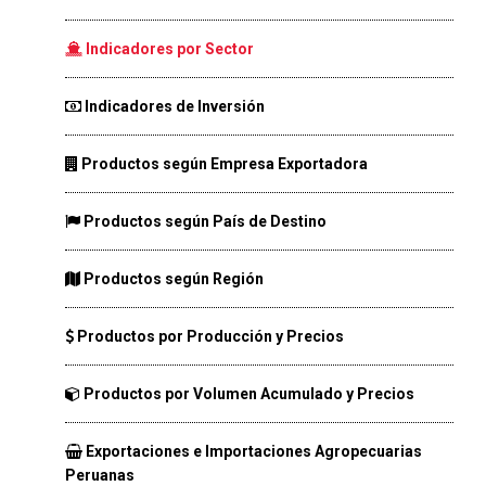
Indicadores por Sector
Indicadores de Inversión
Productos según Empresa Exportadora
Productos según País de Destino
Productos según Región
Productos por Producción y Precios
Productos por Volumen Acumulado y Precios
Exportaciones e Importaciones Agropecuarias
Peruanas