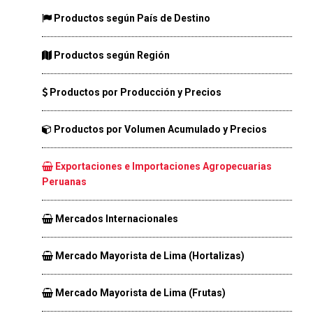
Productos según País de Destino
Productos según Región
Productos por Producción y Precios
Productos por Volumen Acumulado y Precios
Exportaciones e Importaciones Agropecuarias
Peruanas
Mercados Internacionales
Mercado Mayorista de Lima (Hortalizas)
Mercado Mayorista de Lima (Frutas)