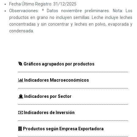
Fecha Último Registro:
31/12/2025
Observaciones:
* Datos noviembre preliminares. Nota: Los
productos en grano no incluyen semillas. Leche incluye leches
concentradas y sin concentrar y leches en polvo, evaporada y
condensada.
Gráficos agrupados por productos
Indicadores Macroeconómicos
Indicadores por Sector
Indicadores de Inversión
Productos según Empresa Exportadora