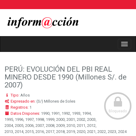
Toggl
Navig
PERÚ: EVOLUCIÓN DEL PBI REAL
MINERO DESDE 1990 (Millones S/. de
2007)
Tipo:
Años
Expresado en:
(S/) Millones de Soles
Registros:
1
Bloqueado
Datos Dispones:
1990, 1991, 1992, 1993, 1994,
1995, 1996, 1997, 1998, 1999, 2000, 2001, 2002, 2003,
2004, 2005, 2006, 2007, 2008, 2009, 2010, 2011, 2012,
2013, 2014, 2015, 2016, 2017, 2018, 2019, 2020, 2021, 2022, 2023, 2024