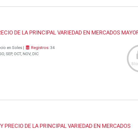
ECIO DE LA PRINCIPAL VARIEDAD EN MERCADOS MAYO
ecio en Soles |
Registros:
34
O, SEP, OCT, NOV, DIC
Blo
Y PRECIO DE LA PRINCIPAL VARIEDAD EN MERCADOS