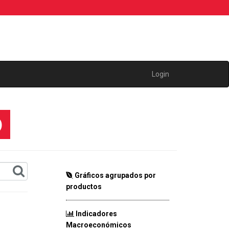
Login
)
Gráficos agrupados por
productos
Indicadores
Macroeconómicos