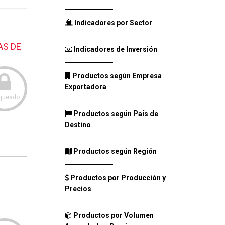
Indicadores por Sector
AS DE
Indicadores de Inversión
Productos según Empresa
Exportadora
queado
Productos según País de
Destino
Productos según Región
Productos por Producción y
Precios
Productos por Volumen