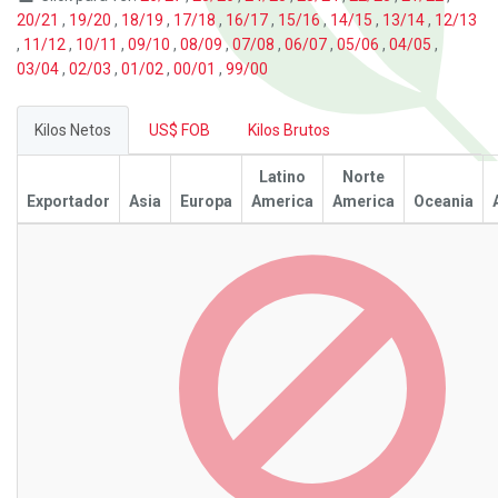
20/21
,
19/20
,
18/19
,
17/18
,
16/17
,
15/16
,
14/15
,
13/14
,
12/13
,
11/12
,
10/11
,
09/10
,
08/09
,
07/08
,
06/07
,
05/06
,
04/05
,
03/04
,
02/03
,
01/02
,
00/01
,
99/00
Kilos Netos
US$ FOB
Kilos Brutos
Latino
Norte
Exportador
Asia
Europa
America
America
Oceania