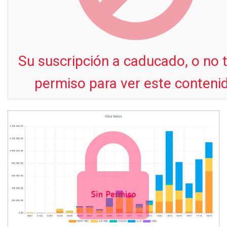
Su suscripción a caducado, o no 
permiso para ver este conteni