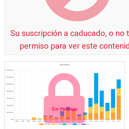
Su suscripción a caducado, o no 
permiso para ver este conteni