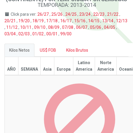
TEMPORADA: 2013-2014
Click para ver:
26/27
,
25/26
,
24/25
,
23/24
,
22/23
,
21/22
,
20/21
,
19/20
,
18/19
,
17/18
,
16/17
,
15/16
,
14/15
,
13/14
,
12/13
,
11/12
,
10/11
,
09/10
,
08/09
,
07/08
,
06/07
,
05/06
,
04/05
,
03/04
,
02/03
,
01/02
,
00/01
,
99/00
Kilos Netos
US$ FOB
Kilos Brutos
Latino
Norte
AÑO
SEMANA
Asia
Europa
America
America
Oceani