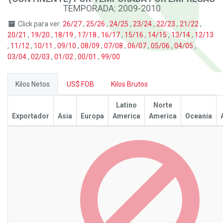
TEMPORADA: 2009-2010
Click para ver:
26/27
,
25/26
,
24/25
,
23/24
,
22/23
,
21/22
,
20/21
,
19/20
,
18/19
,
17/18
,
16/17
,
15/16
,
14/15
,
13/14
,
12/13
,
11/12
,
10/11
,
09/10
,
08/09
,
07/08
,
06/07
,
05/06
,
04/05
,
03/04
,
02/03
,
01/02
,
00/01
,
99/00
Kilos Netos
US$ FOB
Kilos Brutos
Latino
Norte
Exportador
Asia
Europa
America
America
Oceania