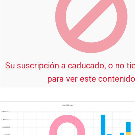
Su suscripción a caducado, o no t
para ver este contenid