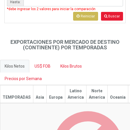
Hasta:
*debe ingresar los 2 valores para iniciar la comparación
Reiniciar
Buscar
EXPORTACIONES POR MERCADO DE DESTINO
(CONTINENTE) POR TEMPORADAS
Kilos Netos
US$ FOB
Kilos Brutos
Precios por Semana
Latino
Norte
TEMPORADAS
Asia
Europa
America
America
Oceania