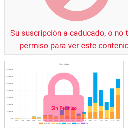
Su suscripción a caducado, o no 
permiso para ver este conteni