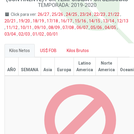
TEMPORADA: 2019-2020
Click para ver:
26/27
,
25/26
,
24/25
,
23/24
,
22/23
,
21/22
,
20/21
,
19/20
,
18/19
,
17/18
,
16/17
,
15/16
,
14/15
,
13/14
,
12/13
,
11/12
,
10/11
,
09/10
,
08/09
,
07/08
,
06/07
,
05/06
,
04/05
,
03/04
,
02/03
,
01/02
,
00/01
Kilos Netos
US$ FOB
Kilos Brutos
Latino
Norte
AÑO
SEMANA
Asia
Europa
America
America
Oceani