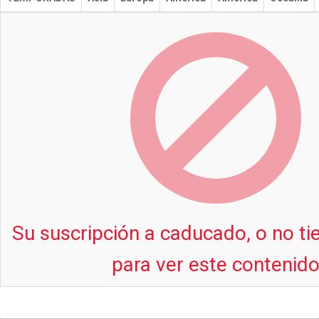
Su suscripción a caducado, o no t
para ver este contenid