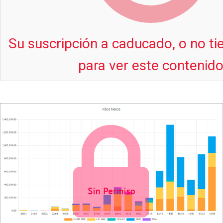
Su suscripción a caducado, o no t
para ver este contenid