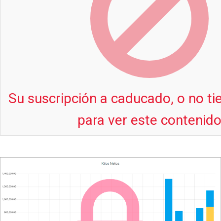
Su suscripción a caducado, o no t
para ver este contenid