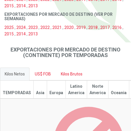
2015
,
2014
,
2013
EXPORTACIONES POR MERCADO DE DESTINO (VER POR
SEMANAS)
2025
,
2024
,
2023
,
2022
,
2021
,
2020
,
2019
,
2018
,
2017
,
2016
,
2015
,
2014
,
2013
EXPORTACIONES POR MERCADO DE DESTINO
(CONTINENTE) POR TEMPORADAS
Kilos Netos
US$ FOB
Kilos Brutos
Latino
Norte
TEMPORADAS
Asia
Europa
America
America
Oceania