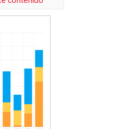
te contenido