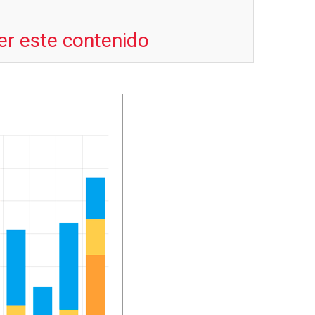
er este contenido