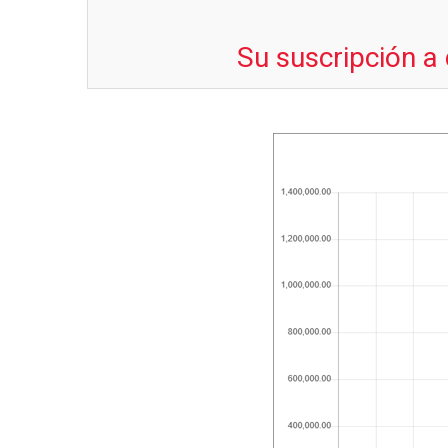
Su suscripción a