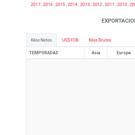
2017
,
2016
,
2015
,
2014
,
2013
,
2012
,
2011
,
2010
,
20
EXPORTACIO
Kilos Netos
US$ FOB
Kilos Brutos
TEMPORADAS
Asia
Europa