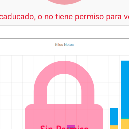
 caducado, o no tiene permiso para v