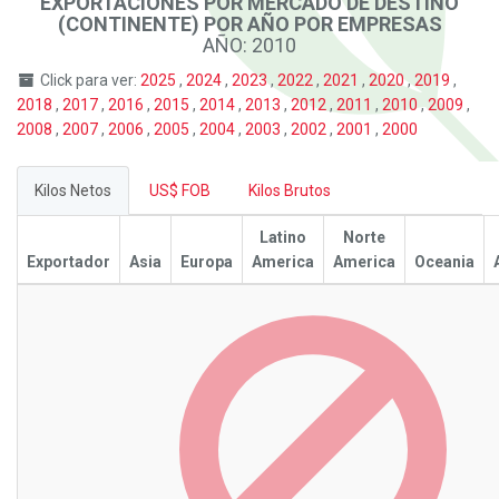
EXPORTACIONES POR MERCADO DE DESTINO
(CONTINENTE) POR AÑO POR EMPRESAS
AÑO: 2010
Click para ver:
2025
,
2024
,
2023
,
2022
,
2021
,
2020
,
2019
,
2018
,
2017
,
2016
,
2015
,
2014
,
2013
,
2012
,
2011
,
2010
,
2009
,
2008
,
2007
,
2006
,
2005
,
2004
,
2003
,
2002
,
2001
,
2000
Kilos Netos
US$ FOB
Kilos Brutos
Latino
Norte
Exportador
Asia
Europa
America
America
Oceania