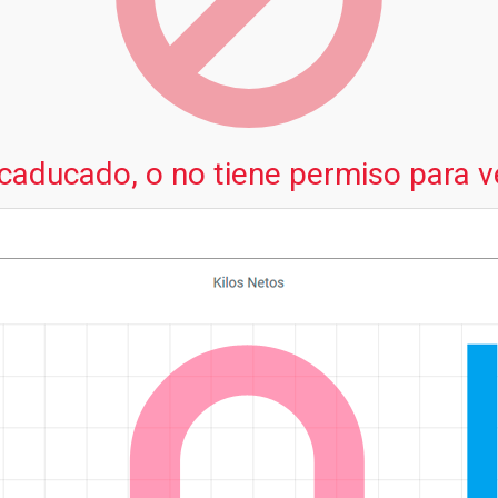
 caducado, o no tiene permiso para v