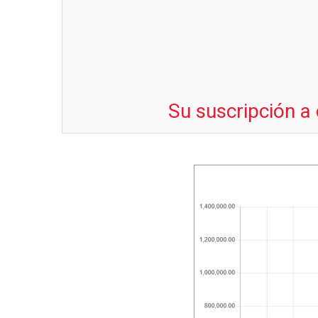
Su suscripción a