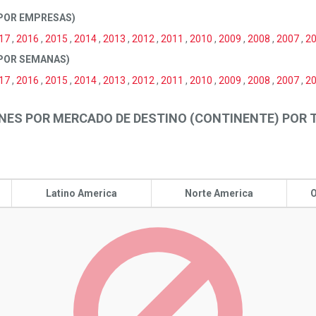
POR EMPRESAS)
17
,
2016
,
2015
,
2014
,
2013
,
2012
,
2011
,
2010
,
2009
,
2008
,
2007
,
2
 POR SEMANAS)
17
,
2016
,
2015
,
2014
,
2013
,
2012
,
2011
,
2010
,
2009
,
2008
,
2007
,
2
NES POR MERCADO DE DESTINO (CONTINENTE) POR
Latino America
Norte America
O