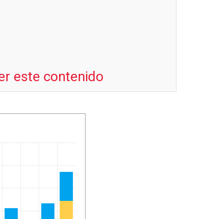
er este contenido