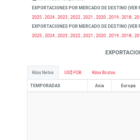
EXPORTACIONES POR MERCADO DE DESTINO (VER 
2025
,
2024
,
2023
,
2022
,
2021
,
2020
,
2019
,
2018
,
20
EXPORTACIONES POR MERCADO DE DESTINO (VER
2025
,
2024
,
2023
,
2022
,
2021
,
2020
,
2019
,
2018
,
20
EXPORTACIO
Kilos Netos
US$ FOB
Kilos Brutos
TEMPORADAS
Asia
Europa