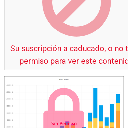
Su suscripción a caducado, o no 
permiso para ver este conteni