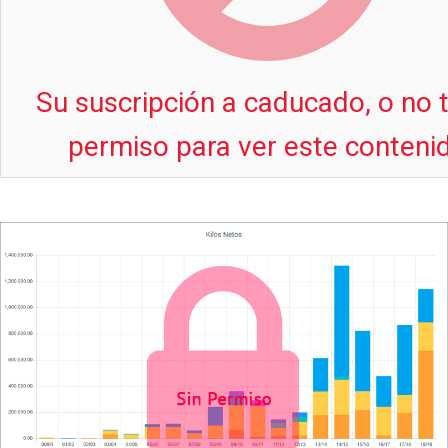
Su suscripción a caducado, o no 
permiso para ver este conteni