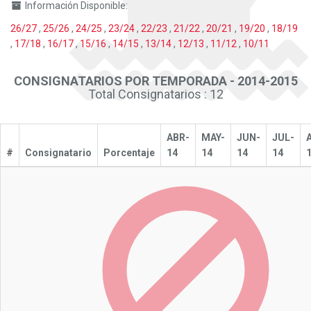
Información Disponible:
26/27
,
25/26
,
24/25
,
23/24
,
22/23
,
21/22
,
20/21
,
19/20
,
18/19
,
17/18
,
16/17
,
15/16
,
14/15
,
13/14
,
12/13
,
11/12
,
10/11
CONSIGNATARIOS POR TEMPORADA - 2014-2015
Total Consignatarios : 12
ABR-
MAY-
JUN-
JUL-
#
Consignatario
Porcentaje
14
14
14
14