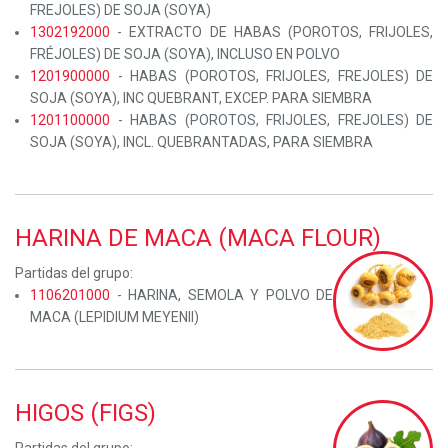
FREJOLES) DE SOJA (SOYA)
1302192000
- EXTRACTO DE HABAS (POROTOS, FRIJOLES,
FRÉJOLES) DE SOJA (SOYA), INCLUSO EN POLVO
1201900000
- HABAS (POROTOS, FRIJOLES, FREJOLES) DE
SOJA (SOYA), INC QUEBRANT, EXCEP. PARA SIEMBRA
1201100000
- HABAS (POROTOS, FRIJOLES, FREJOLES) DE
SOJA (SOYA), INCL. QUEBRANTADAS, PARA SIEMBRA
HARINA DE MACA (MACA FLOUR)
Partidas del grupo:
1106201000
- HARINA, SEMOLA Y POLVO DE
MACA (LEPIDIUM MEYENII)
HIGOS (FIGS)