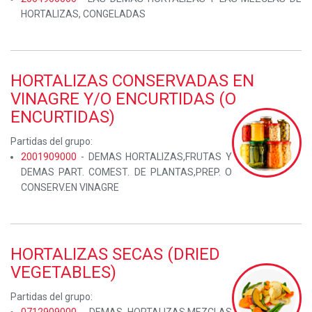
HORTALIZAS, CONGELADAS
HORTALIZAS CONSERVADAS EN
VINAGRE Y/O ENCURTIDAS (O
ENCURTIDAS)
Partidas del grupo:
2001909000
- DEMAS HORTALIZAS,FRUTAS Y
DEMAS PART. COMEST. DE PLANTAS,PREP. O
CONSERV.EN VINAGRE
HORTALIZAS SECAS (DRIED
VEGETABLES)
Partidas del grupo: