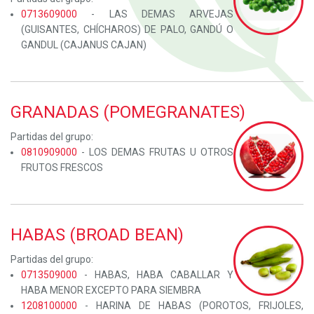
0713609000
- LAS DEMAS ARVEJAS
(GUISANTES, CHÍCHAROS) DE PALO, GANDÚ O
GANDUL (CAJANUS CAJAN)
GRANADAS (POMEGRANATES)
Partidas del grupo:
0810909000
- LOS DEMAS FRUTAS U OTROS
FRUTOS FRESCOS
HABAS (BROAD BEAN)
Partidas del grupo:
0713509000
- HABAS, HABA CABALLAR Y
HABA MENOR EXCEPTO PARA SIEMBRA
1208100000
- HARINA DE HABAS (POROTOS, FRIJOLES,