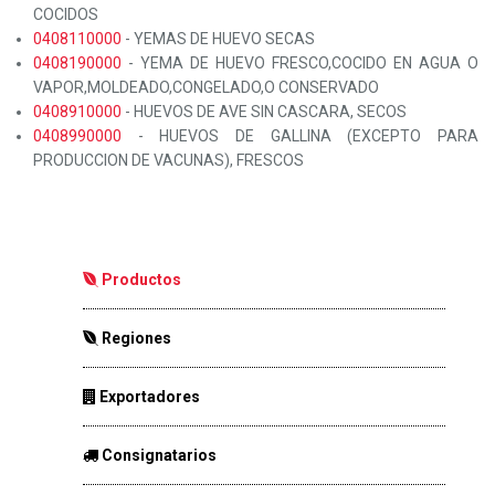
COCIDOS
0408110000
- YEMAS DE HUEVO SECAS
0408190000
- YEMA DE HUEVO FRESCO,COCIDO EN AGUA O
VAPOR,MOLDEADO,CONGELADO,O CONSERVADO
0408910000
- HUEVOS DE AVE SIN CASCARA, SECOS
0408990000
- HUEVOS DE GALLINA (EXCEPTO PARA
PRODUCCION DE VACUNAS), FRESCOS
Productos
Regiones
Exportadores
Consignatarios