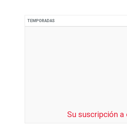
TEMPORADAS
Su suscripción a