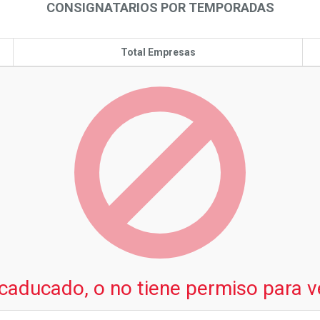
CONSIGNATARIOS POR TEMPORADAS
Total Empresas
 caducado, o no tiene permiso para v