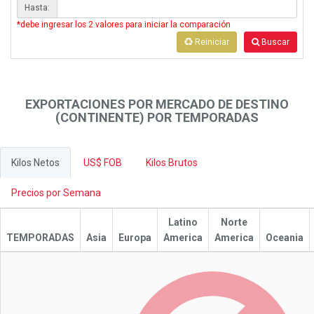
Hasta:
*debe ingresar los 2 valores para iniciar la comparación
Reiniciar
Buscar
EXPORTACIONES POR MERCADO DE DESTINO
(CONTINENTE) POR TEMPORADAS
Kilos Netos
US$ FOB
Kilos Brutos
Precios por Semana
Latino
Norte
TEMPORADAS
Asia
Europa
America
America
Oceania