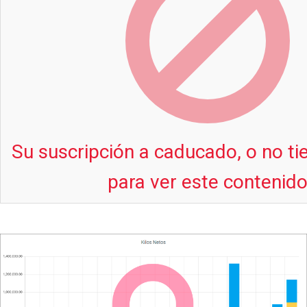
Su suscripción a caducado, o no t
para ver este contenid