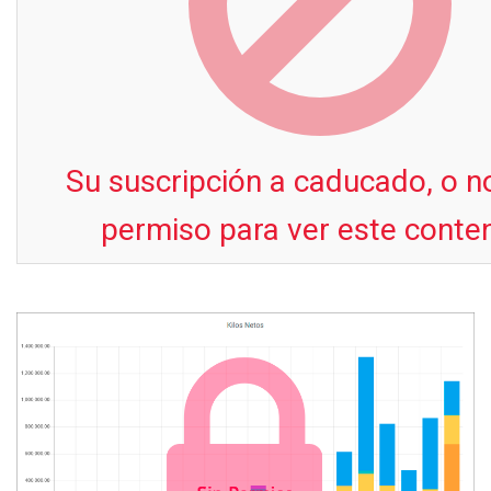
Su suscripción a caducado, o n
permiso para ver este conte