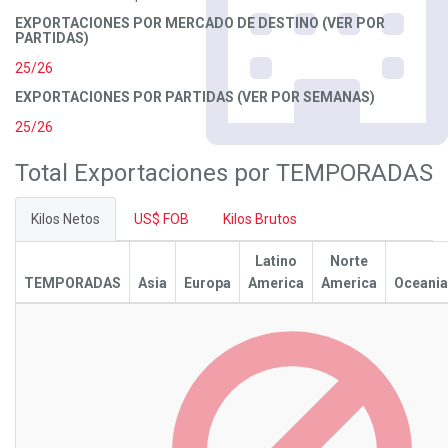
EXPORTACIONES POR MERCADO DE DESTINO (VER POR
PARTIDAS)
25/26
EXPORTACIONES POR PARTIDAS (VER POR SEMANAS)
25/26
Total Exportaciones por TEMPORADAS
Kilos Netos
US$ FOB
Kilos Brutos
Latino
Norte
TEMPORADAS
Asia
Europa
America
America
Oceania