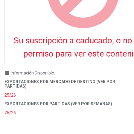
Su suscripción a caducado, o no 
permiso para ver este conten
Información Disponible:
EXPORTACIONES POR MERCADO DE DESTINO (VER POR
PARTIDAS)
25/26
EXPORTACIONES POR PARTIDAS (VER POR SEMANAS)
25/26