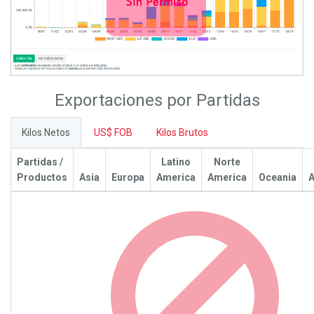
Exportaciones por Partidas
Kilos Netos
US$ FOB
Kilos Brutos
Partidas /
Latino
Norte
Productos
Asia
Europa
America
America
Oceania
A