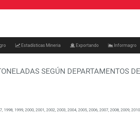
gro
Estadísticas Mineria
Exportando
Informagro
TONELADAS SEGÚN DEPARTAMENTOS DES
, 1998, 1999, 2000, 2001, 2002, 2003, 2004, 2005, 2006, 2007, 2008, 2009, 2010