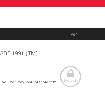
Login
DE 1991 (TM)
Bloqueado
, 2011, 2012, 2013, 2014, 2015, 2016, 2017,