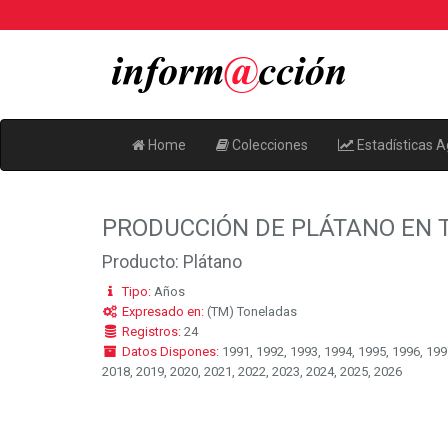
Home
Colecciones
Estadísticas A
PRODUCCIÓN DE PLÁTANO EN 
Producto: Plátano
Tipo:
Años
Expresado en:
(TM) Toneladas
Registros:
24
Datos Dispones:
1991, 1992, 1993, 1994, 1995, 1996, 1997
2018, 2019, 2020, 2021, 2022, 2023, 2024, 2025, 2026