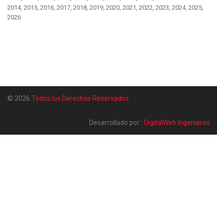
2014, 2015, 2016, 2017, 2018, 2019, 2020, 2021, 2022, 2023, 2024, 2025,
2026
© 2026
Todos los Derechos Reservados
Desarrollado por :
DigitalWeb Ingenieros