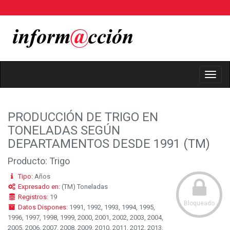
Toggl
Navig
PRODUCCIÓN DE TRIGO EN
TONELADAS SEGÚN
DEPARTAMENTOS DESDE 1991 (TM)
Producto: Trigo
Tipo:
Años
Expresado en:
(TM) Toneladas
Registros:
19
Bloqueado
Datos Dispones:
1991, 1992, 1993, 1994, 1995,
1996, 1997, 1998, 1999, 2000, 2001, 2002, 2003, 2004,
2005, 2006, 2007, 2008, 2009, 2010, 2011, 2012, 2013,