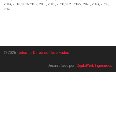
2014, 2015, 2016, 2017, 2018, 2019, 2020, 2021, 2022, 2023, 2024, 2025,
2026
© 2026
Todos los Derechos Reservados
Desarrollado por :
DigitalWeb Ingenieros