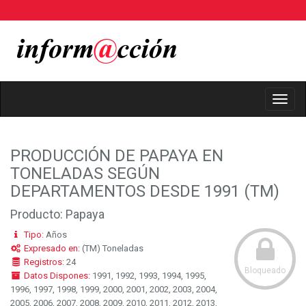
Toggl
Navig
PRODUCCIÓN DE PAPAYA EN
TONELADAS SEGÚN
DEPARTAMENTOS DESDE 1991 (TM)
Producto: Papaya
Tipo:
Años
Expresado en:
(TM) Toneladas
Registros:
24
Bloqueado
Datos Dispones:
1991, 1992, 1993, 1994, 1995,
1996, 1997, 1998, 1999, 2000, 2001, 2002, 2003, 2004,
2005, 2006, 2007, 2008, 2009, 2010, 2011, 2012, 2013,