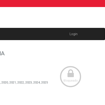
Login
IA
Bloqueado
, 2020, 2021, 2022, 2023, 2024, 2025