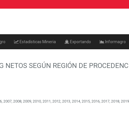
gro
Estadísticas Mineria
Exportando
Informagro
KG NETOS SEGÚN REGIÓN DE PROCEDENC
, 2007, 2008, 2009, 2010, 2011, 2012, 2013, 2014, 2015, 2016, 2017, 2018, 2019