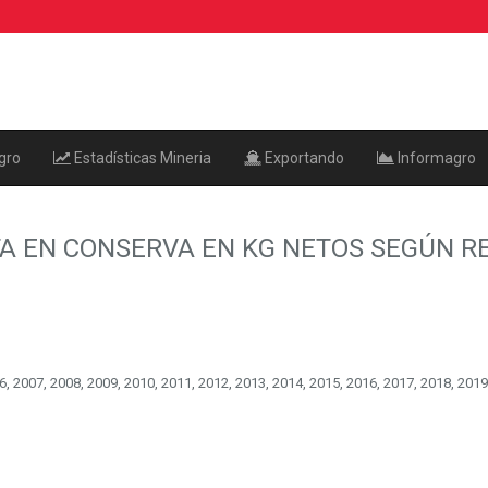
gro
Estadísticas Mineria
Exportando
Informagro
A EN CONSERVA EN KG NETOS SEGÚN R
, 2007, 2008, 2009, 2010, 2011, 2012, 2013, 2014, 2015, 2016, 2017, 2018, 2019