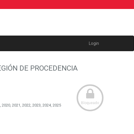
Login
EGIÓN DE PROCEDENCIA
Bloqueado
, 2020, 2021, 2022, 2023, 2024, 2025