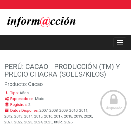
Toggl
Navig
PERÚ: CACAO - PRODUCCIÓN (TM) Y
PRECIO CHACRA (SOLES/KILOS)
Producto: Cacao
Tipo:
Años
Expresado en:
Mixto
Registros:
2
Bloqueado
Datos Dispones:
2007, 2008, 2009, 2010, 2011,
2012, 2013, 2014, 2015, 2016, 2017, 2018, 2019, 2020,
2021, 2022, 2023, 2024, 2025, titulo, 2026