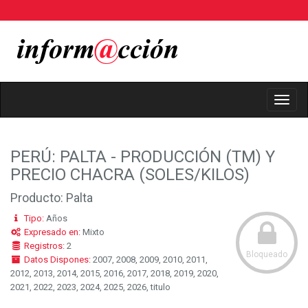
Toggl
Navig
PERÚ: PALTA - PRODUCCIÓN (TM) Y
PRECIO CHACRA (SOLES/KILOS)
Producto: Palta
Tipo:
Años
Expresado en:
Mixto
Registros:
2
Bloqueado
Datos Dispones:
2007, 2008, 2009, 2010, 2011,
2012, 2013, 2014, 2015, 2016, 2017, 2018, 2019, 2020,
2021, 2022, 2023, 2024, 2025, 2026, titulo