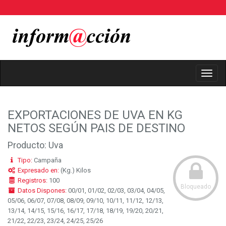
Toggl
Navig
EXPORTACIONES DE UVA EN KG
NETOS SEGÚN PAIS DE DESTINO
Producto: Uva
Tipo:
Campaña
Expresado en:
(Kg.) Kilos
Registros:
100
Bloqueado
Datos Dispones:
00/01, 01/02, 02/03, 03/04, 04/05,
05/06, 06/07, 07/08, 08/09, 09/10, 10/11, 11/12, 12/13,
13/14, 14/15, 15/16, 16/17, 17/18, 18/19, 19/20, 20/21,
21/22, 22/23, 23/24, 24/25, 25/26