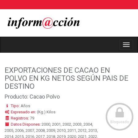
Toggl
Navig
EXPORTACIONES DE CACAO EN
POLVO EN KG NETOS SEGÚN PAIS DE
DESTINO
Producto: Cacao Polvo
Tipo:
Años
Expresado en:
(Kg.) Kilos
Registros:
79
Bloqueado
Datos Dispones:
2000, 2001, 2002, 2003, 2004,
2005, 2006, 2007, 2008, 2009, 2010, 2011, 2012, 2013,
2014, 2015, 2016, 2017, 2018, 2019, 2020, 2021, 2022,