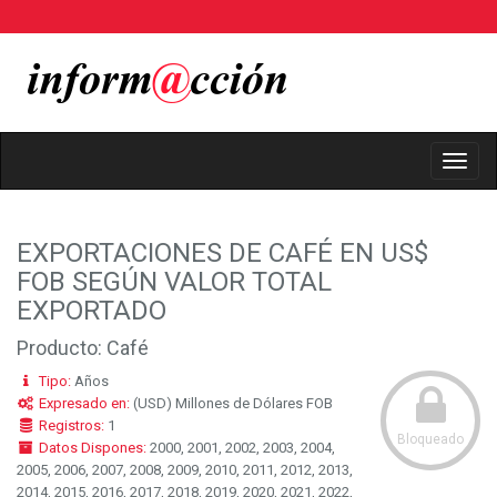
Toggl
Navig
EXPORTACIONES DE CAFÉ EN US$
FOB SEGÚN VALOR TOTAL
EXPORTADO
Producto: Café
Tipo:
Años
Expresado en:
(USD) Millones de Dólares FOB
Registros:
1
Bloqueado
Datos Dispones:
2000, 2001, 2002, 2003, 2004,
2005, 2006, 2007, 2008, 2009, 2010, 2011, 2012, 2013,
2014, 2015, 2016, 2017, 2018, 2019, 2020, 2021, 2022,