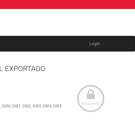
Login
AL EXPORTADO
Bloqueado
, 2020, 2021, 2022, 2023, 2024, 2025