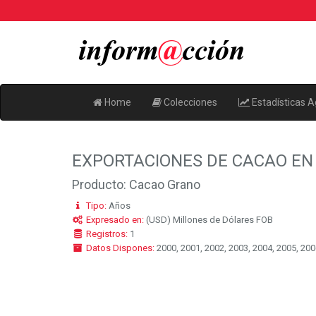
Home
Colecciones
Estadísticas A
EXPORTACIONES DE CACAO EN
Producto: Cacao Grano
Tipo:
Años
Expresado en:
(USD) Millones de Dólares FOB
Registros:
1
Datos Dispones:
2000, 2001, 2002, 2003, 2004, 2005, 2006