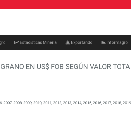
gro
Estadísticas Mineria
Exportando
Informagro
 GRANO EN US$ FOB SEGÚN VALOR TOT
, 2007, 2008, 2009, 2010, 2011, 2012, 2013, 2014, 2015, 2016, 2017, 2018, 2019