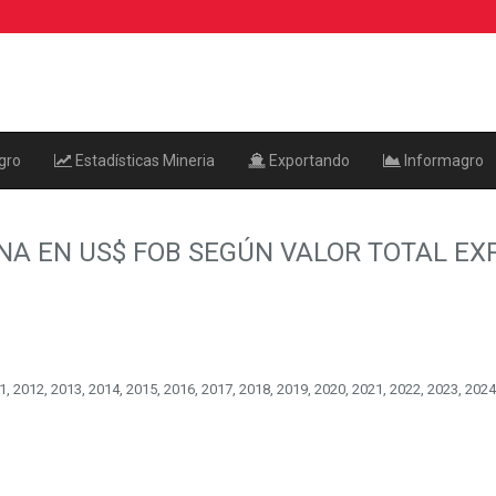
gro
Estadísticas Mineria
Exportando
Informagro
NA EN US$ FOB SEGÚN VALOR TOTAL E
, 2012, 2013, 2014, 2015, 2016, 2017, 2018, 2019, 2020, 2021, 2022, 2023, 2024