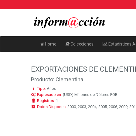
Home
Colecciones
Estadísticas A
EXPORTACIONES DE CLEMENTI
Producto: Clementina
Tipo:
Años
Expresado en:
(USD) Millones de Dólares FOB
Registros:
1
Datos Dispones:
2000, 2003, 2004, 2005, 2006, 2009, 2011