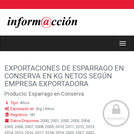
Toggl
Navig
EXPORTACIONES DE ESPARRAGO EN
CONSERVA EN KG NETOS SEGÚN
EMPRESA EXPORTADORA
Producto: Esparrago en Conserva
Tipo:
Años
Expresado en:
(Kg.) Kilos
Registros:
181
Bloqueado
Datos Dispones:
2000, 2001, 2002, 2003, 2004,
2005, 2006, 2007, 2008, 2009, 2010, 2011, 2012, 2013,
2014, 2015, 2016, 2017, 2018, 2019, 2020, 2021, 2022,