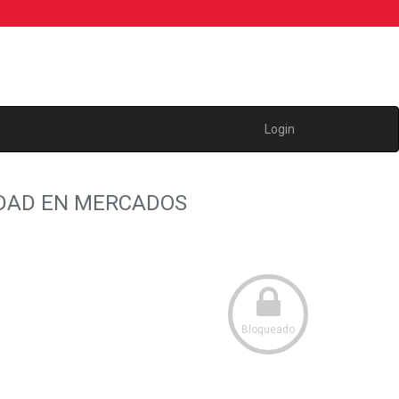
Login
EDAD EN MERCADOS
Bloqueado