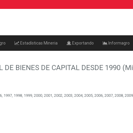
gro
Estadísticas Mineria
Exportando
Informagro
 DE BIENES DE CAPITAL DESDE 1990 (Mil
, 1997, 1998, 1999, 2000, 2001, 2002, 2003, 2004, 2005, 2006, 2007, 2008, 2009