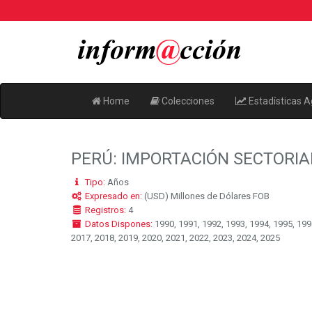
Home
Colecciones
Estadísticas A
PERÚ: IMPORTACIÓN SECTORIAL
Tipo:
Años
Expresado en:
(USD) Millones de Dólares FOB
Registros:
4
Datos Dispones:
1990, 1991, 1992, 1993, 1994, 1995, 1996
2017, 2018, 2019, 2020, 2021, 2022, 2023, 2024, 2025