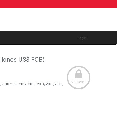
Login
lones US$ FOB)
Bloqueado
, 2010, 2011, 2012, 2013, 2014, 2015, 2016,